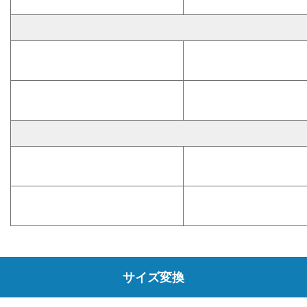
サイズ変換