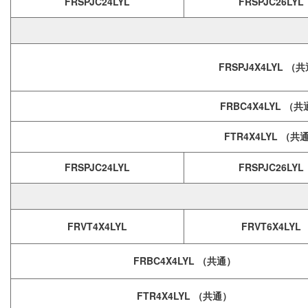
FRSPJC24LYL
FRSPJC26LYL
FRSPJ4X4LYL （
FRBC4X4LYL （
FTR4X4LYL （共
FRSPJC24LYL
FRSPJC26LYL
FRVT4X4LYL
FRVT6X4LYL
FRBC4X4LYL （共通）
FTR4X4LYL （共通）