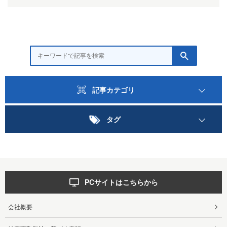
記事カテゴリ
タグ
PCサイトはこちらから
会社概要