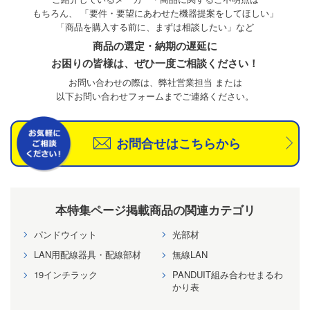
もちろん、
「要件・要望にあわせた機器提案をしてほしい」
「商品を購入する前に、まずは相談したい」など
商品の選定・納期の遅延に
お困りの皆様は、ぜひ一度ご相談ください！
お問い合わせの際は、弊社営業担当 または
以下お問い合わせフォームまでご連絡ください。
お問合せはこちらから
本特集ページ掲載商品の関連カテゴリ
パンドウイット
光部材
LAN用配線器具・配線部材
無線LAN
19インチラック
PANDUIT組み合わせまるわ
かり表