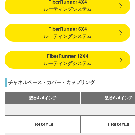
FiberRunner 4X4
ルーティングシステム
FiberRunner 6X4
ルーティングシステム
FiberRunner 12X4
ルーティングシステム
チャネルベース・カバー・カップリング
型番4×4インチ
型番6×4インチ
FR4X4YL6
FR6X4YL6