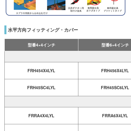
水平方向フィッティング・カバー
型番4×4インチ
型番6×4インチ
FRH454X4LYL
FRH456X4LYL
FRH45SC4LYL
FRH45SC6LYL
FRRA4X4LYL
FRRA6X4LYL