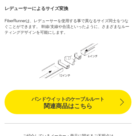
レデューサーによるサイズ変換
FiberRunnerは、レデューサーを使用する事で異なるサイズ同士をつな
ぐことができます。 幹線/支線や合流といったように、さまざまなルー
ティングデザインを可能にします。
パンドウイットのケーブルルート
関連商品はこちら
ご紹介しているメーカー・商品に関するご不明点は