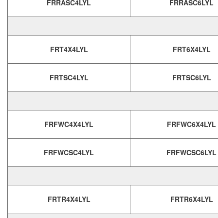
FRRASC4LYL
FRRASC6LYL
FRT4X4LYL
FRT6X4LYL
FRTSC4LYL
FRTSC6LYL
FRFWC4X4LYL
FRFWC6X4LYL
FRFWCSC4LYL
FRFWCSC6LYL
FRTR4X4LYL
FRTR6X4LYL