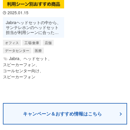
2025.01.15
Jabraヘッドセットの中から、
サンテレホンのヘッドセット
担当が利用シーンに合ったお
すすめ商品をご紹介。
オフィス
工場/倉庫
店舗
データセンター
医療
Jabra、
ヘッドセット、
スピーカーフォン、
コールセンター向け、
スピーカーフォン
キャンペーン＆おすすめ情報はこちら