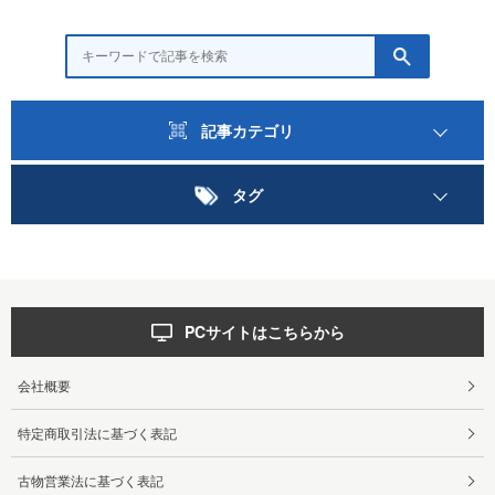
記事カテゴリ
タグ
PCサイトはこちらから
会社概要
特定商取引法に基づく表記
古物営業法に基づく表記