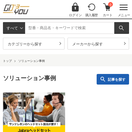
0
ログイン
購入履歴
カート
メニュー
すべて
カテゴリーから探す
メーカーから探す
トップ
>
ソリューション事例
ソリューション事例
記事を探す