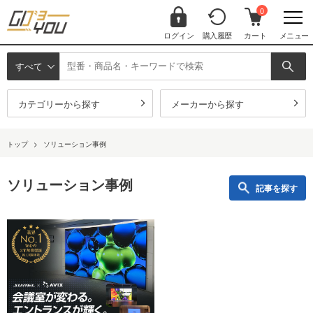
0
ログイン
購入履歴
カート
メニュー
すべて
カテゴリーから探す
メーカーから探す
トップ
>
ソリューション事例
ソリューション事例
記事を探す