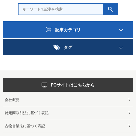
記事カテゴリ
タグ
PCサイトはこちらから
会社概要
特定商取引法に基づく表記
古物営業法に基づく表記