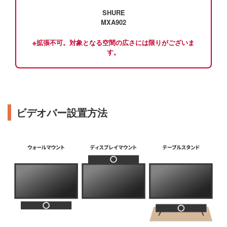
SHURE
MXA902
※拡張不可。対象となる空間の広さには限りがございま
す。
ビデオバー設置方法