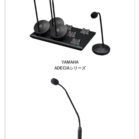
YAMAHA
ADECIAシリーズ