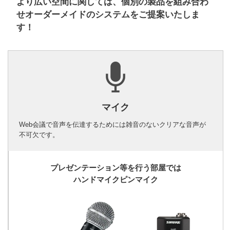
より広い空間に関しては、個別の製品を組み合わ
せオーダーメイドのシステムをご提案いたしま
す！
マイク
Web会議で音声を伝達するためには雑音のないクリアな音声が
不可欠です。
プレゼンテーション等を行う部屋では
ハンドマイクピンマイク