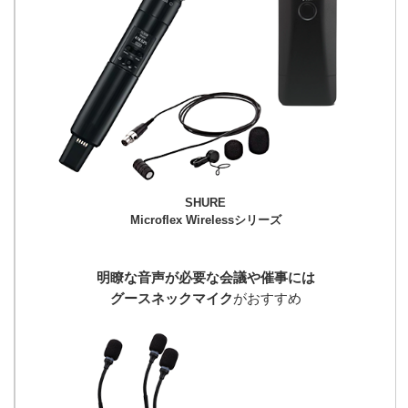
SHURE
Microflex Wirelessシリーズ
明瞭な音声が必要な会議や催事には
グースネックマイク
がおすすめ