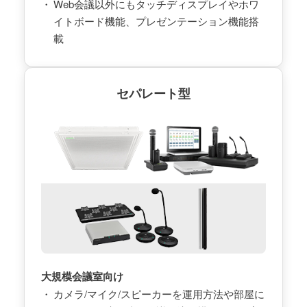
Web会議以外にもタッチディスプレイやホワ
イトボード機能、プレゼンテーション機能搭
載
セパレート型
大規模会議室向け
カメラ/マイク/スピーカーを運用方法や部屋に