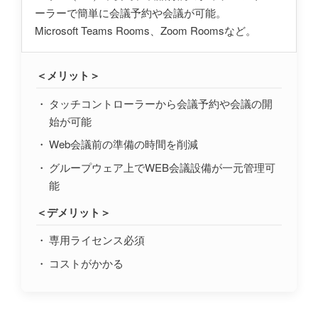
ーラーで簡単に会議予約や会議が可能。
Microsoft Teams Rooms、Zoom Roomsなど。
＜メリット＞
タッチコントローラーから会議予約や会議の開
始が可能
Web会議前の準備の時間を削減
グループウェア上でWEB会議設備が一元管理可
能
＜デメリット＞
専用ライセンス必須
コストがかかる