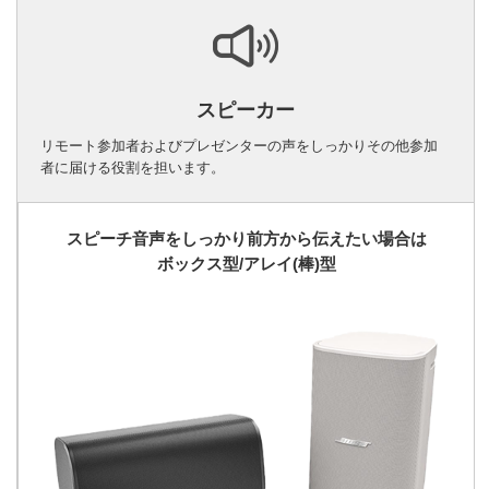
スピーカー
リモート参加者およびプレゼンターの声をしっかりその他参加
者に届ける役割を担います。
スピーチ音声をしっかり前方から伝えたい場合は
ボックス型/アレイ(棒)型