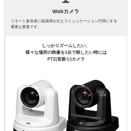
Webカメラ
リモート参加者に臨場感を伝えコミュニケーション円滑にする
重要な要素です。
しっかりズームしたい、
様々な場所の映像を1台で映したい時には
PTZ(首振り)カメラ