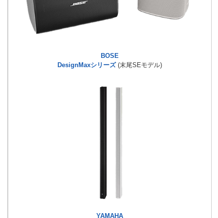
BOSE
DesignMaxシリーズ
(末尾SEモデル)
YAMAHA