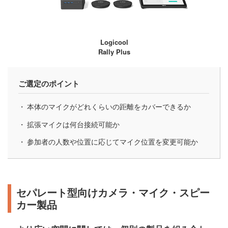
Logicool
Rally Plus
ご選定のポイント
本体のマイクがどれくらいの距離をカバーできるか
拡張マイクは何台接続可能か
参加者の人数や位置に応じてマイク位置を変更可能か
セパレート型向けカメラ・マイク・スピー
カー製品