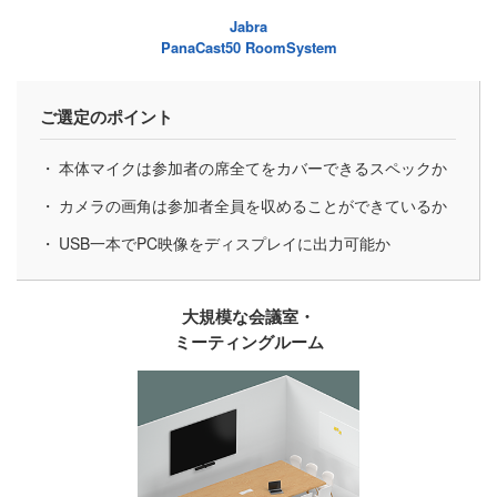
Jabra
PanaCast50 RoomSystem
ご選定のポイント
本体マイクは参加者の席全てをカバーできるスペックか
カメラの画角は参加者全員を収めることができているか
USB一本でPC映像をディスプレイに出力可能か
大規模な会議室・
ミーティングルーム