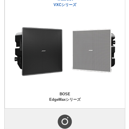
VXCシリーズ
BOSE
EdgeMaxシリーズ