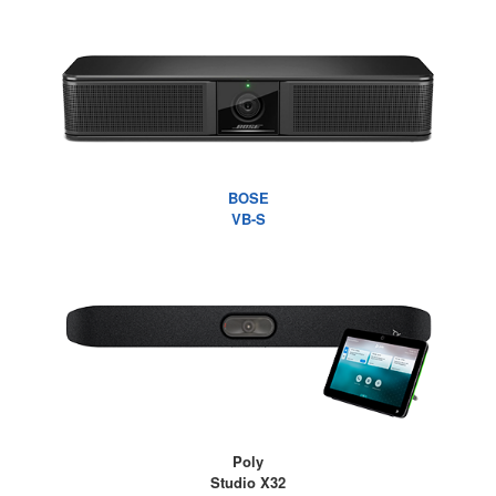
BOSE
VB-S
Poly
Studio X32