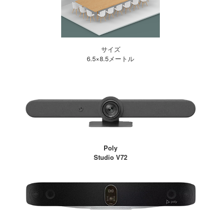
サイズ
6.5×8.5メートル
Poly
Studio V72