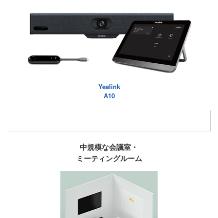
Yealink
A10
中規模な会議室・
ミーティングルーム