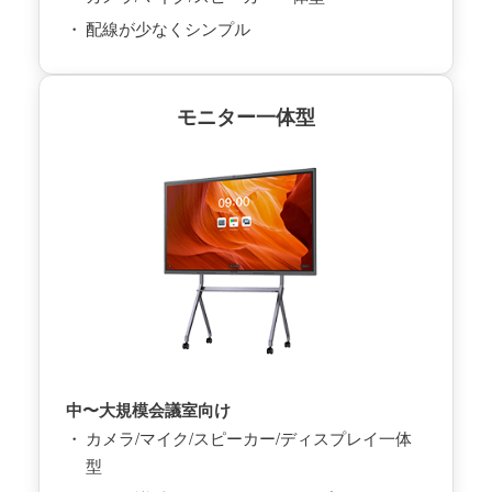
配線が少なくシンプル
モニター一体型
中〜大規模会議室向け
カメラ/マイク/スピーカー/ディスプレイ一体
型