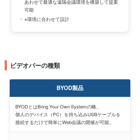
あわせて最適な遠隔会議環境を構築して提案
可能
※環境に合わせて設計
ビデオバーの種類
BYOD製品
BYODとはBring Your Own Systemの略。
個人のデバイス（PC）を持ち込みUSBケーブルを
接続するだけで簡単にWeb会議の開催が可能。