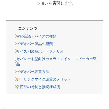
ーションを実現します。
コンテンツ
Web会議デバイスの種類
ビデオバー製品の種類
サイズ別製品ポートフォリオ
セパレート型向けカメラ・マイク・スピーカー製
品
ビデオバー設置方法
シーリングマイク設置のメリット
各商品の特長と接続構成例