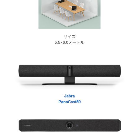
サイズ
5.5×6.0メートル
Jabra
PanaCast50