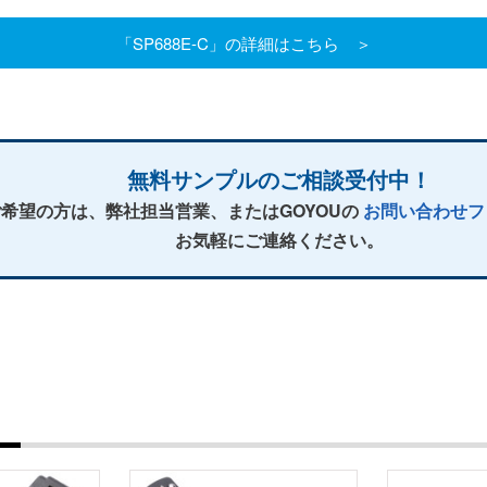
「SP688E-C」の詳細はこちら ＞
無料サンプルのご相談受付中！
希望の方は、弊社担当営業、またはGOYOUの
お問い合わせフ
お気軽にご連絡ください。