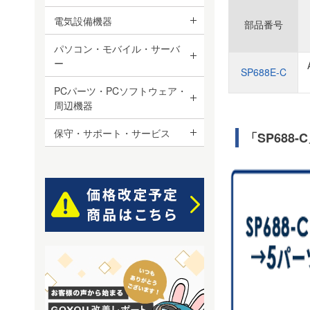
電気設備機器
部品番号
パソコン・モバイル・サーバ
ー
SP688E-C
PCパーツ・PCソフトウェア・
周辺機器
保守・サポート・サービス
「SP688-