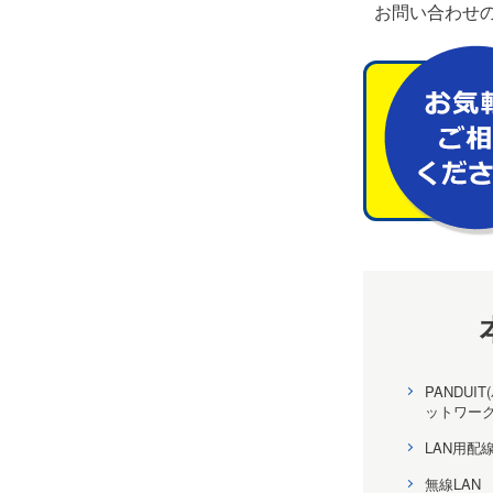
お問い合わせの
PANDUI
ットワー
LAN用配
無線LAN