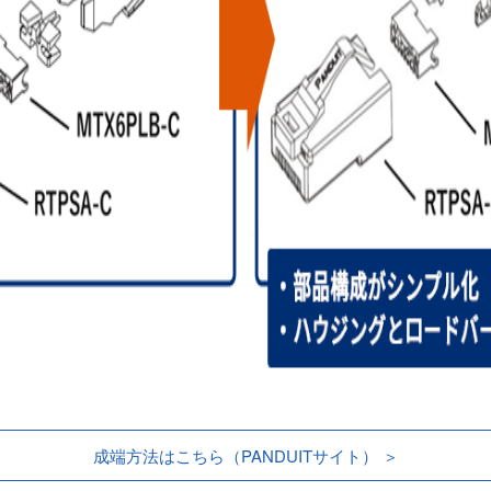
成端方法はこちら（PANDUITサイト） ＞