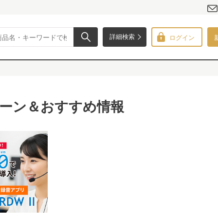
ログイン
詳細検索
ーン＆おすすめ情報