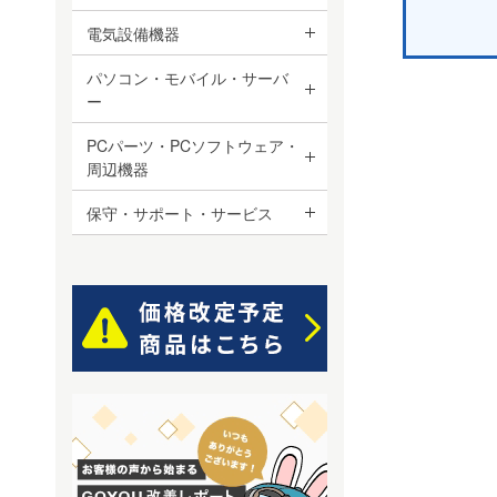
電気設備機器
パソコン・モバイル・サーバ
ー
PCパーツ・PCソフトウェア・
周辺機器
保守・サポート・サービス