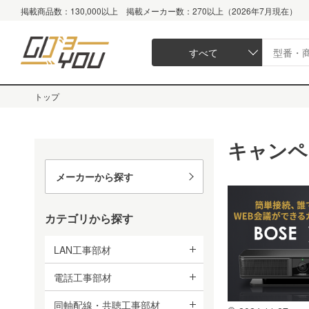
掲載商品数：130,000以上 掲載メーカー数：270以上（2026年7月現在）
すべて
トップ
キャンペ
メーカーから探す
カテゴリから探す
LAN工事部材
電話工事部材
同軸配線・共聴工事部材