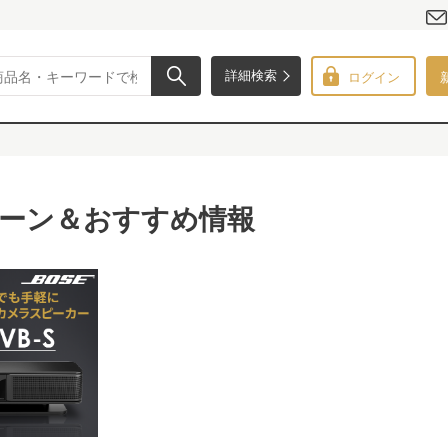
ログイン
詳細検索
ーン＆おすすめ情報