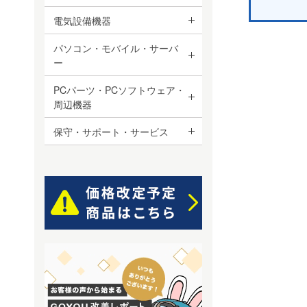
電気設備機器
パソコン・モバイル・サーバ
ー
PCパーツ・PCソフトウェア・
周辺機器
保守・サポート・サービス