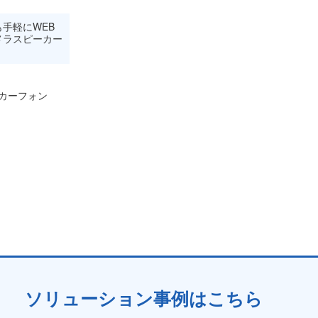
手軽にWEB
メラスピーカー
カーフォン
ソリューション事例はこちら