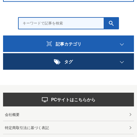
記事カテゴリ
タグ
PCサイトはこちらから
会社概要
特定商取引法に基づく表記