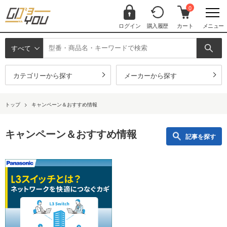
0
ログイン
購入履歴
カート
メニュー
すべて
カテゴリーから探す
メーカーから探す
トップ
>
キャンペーン＆おすすめ情報
キャンペーン＆おすすめ情報
記事を探す