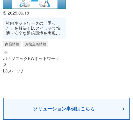
2025.06.18
社内ネットワークの「困っ
た」を解決！L3スイッチで快
適・安全な通信環境を実現。
メリットと活用事例を紹介。
商品情報
お役立ち情報
パナソニックEWネットワーク
ス、
L3スイッチ
ソリューション事例はこちら