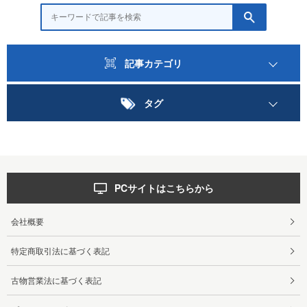
記事カテゴリ
タグ
PCサイトはこちらから
会社概要
特定商取引法に基づく表記
古物営業法に基づく表記