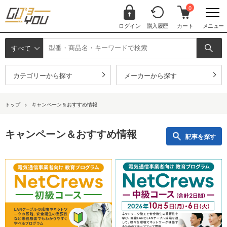
0
ログイン
購入履歴
カート
メニュー
すべて
カテゴリーから探す
メーカーから探す
トップ
>
キャンペーン＆おすすめ情報
キャンペーン＆おすすめ情報
記事を探す