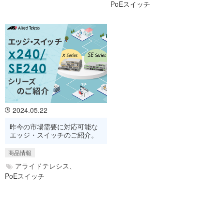
PoEスイッチ
2024.05.22
昨今の市場需要に対応可能な
エッジ・スイッチのご紹介。
商品情報
アライドテレシス、
PoEスイッチ