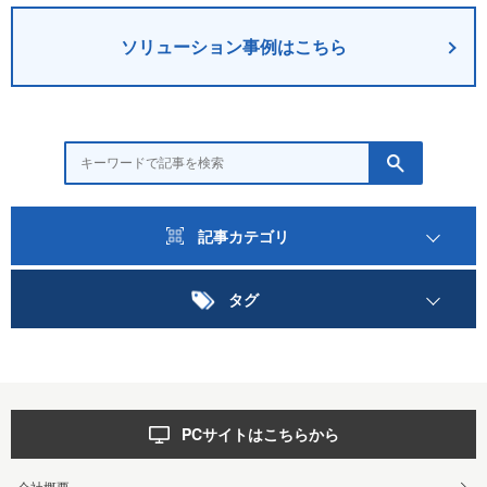
ソリューション事例はこちら
記事カテゴリ
タグ
PCサイトはこちらから
会社概要