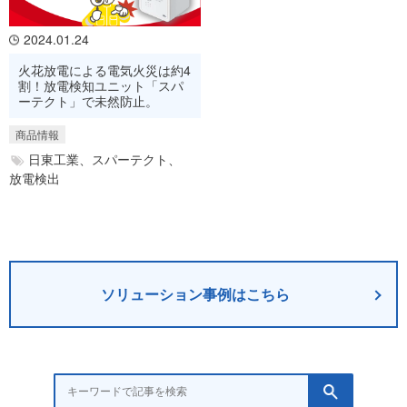
2024.01.24
火花放電による電気火災は約4
割！放電検知ユニット「スパ
ーテクト」で未然防止。
商品情報
日東工業、
スパーテクト、
放電検出
ソリューション事例はこちら