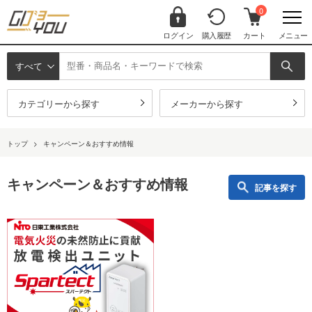
0
ログイン
購入履歴
カート
メニュー
すべて
カテゴリーから探す
メーカーから探す
トップ
>
キャンペーン＆おすすめ情報
キャンペーン＆おすすめ情報
記事を探す