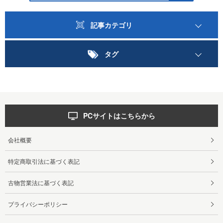
記事カテゴリ
タグ
PCサイトはこちらから
会社概要
特定商取引法に基づく表記
古物営業法に基づく表記
プライバシーポリシー