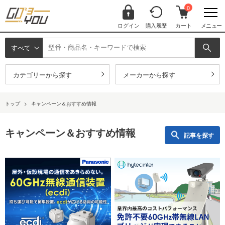
0
ログイン
購入履歴
カート
メニュー
すべて
カテゴリーから探す
メーカーから探す
トップ
>
キャンペーン＆おすすめ情報
キャンペーン＆おすすめ情報
記事を探す