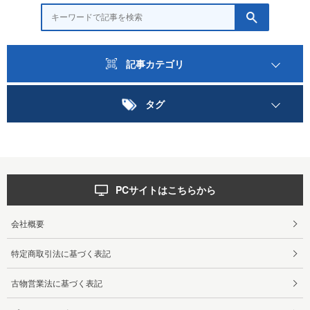
記事カテゴリ
タグ
PCサイトはこちらから
会社概要
特定商取引法に基づく表記
古物営業法に基づく表記